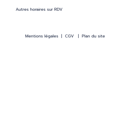
Autres horaires sur RDV
Mentions légales
|
CGV
|
Plan du site