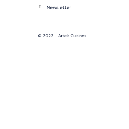
Newsletter
© 2022 - Artek Cuisines