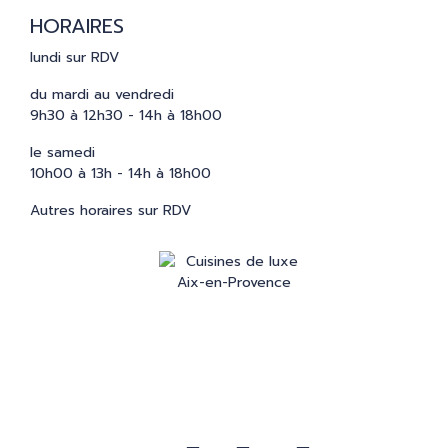
HORAIRES
lundi sur RDV
du mardi au vendredi
9h30 à 12h30 - 14h à 18h00
le samedi
10h00 à 13h - 14h à 18h00
Autres horaires sur RDV