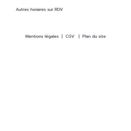
Autres horaires sur RDV
Mentions légales
|
CGV
|
Plan du site