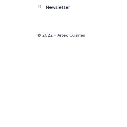
Newsletter
© 2022 - Artek Cuisines