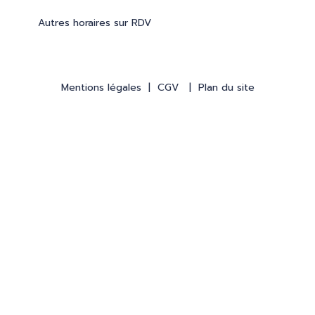
Autres horaires sur RDV
Mentions légales
|
CGV
|
Plan du site