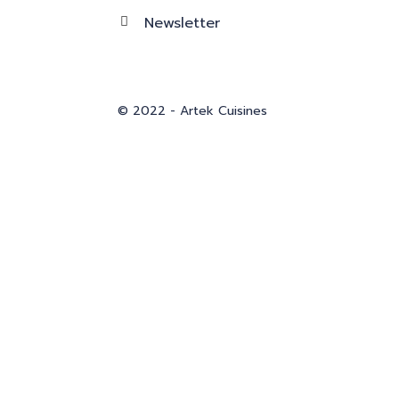
Newsletter
© 2022 - Artek Cuisines