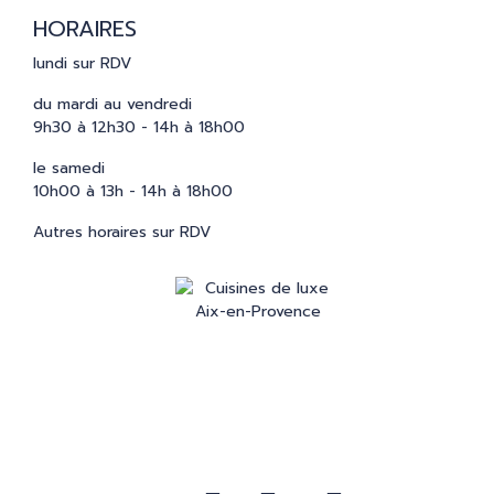
HORAIRES
lundi sur RDV
du mardi au vendredi
9h30 à 12h30 - 14h à 18h00
le samedi
10h00 à 13h - 14h à 18h00
Autres horaires sur RDV