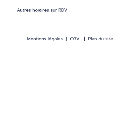
Autres horaires sur RDV
Mentions légales
|
CGV
|
Plan du site