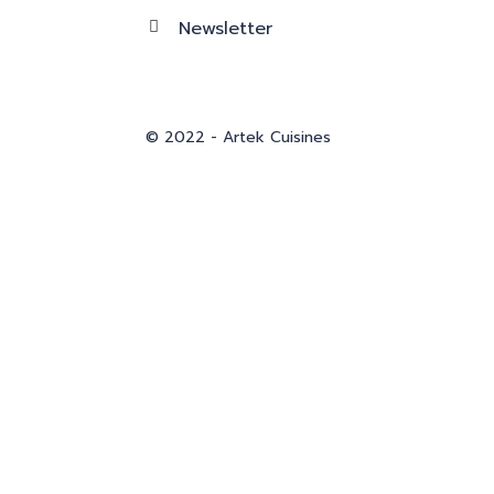
Newsletter
© 2022 - Artek Cuisines