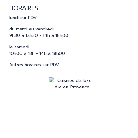
HORAIRES
lundi sur RDV
du mardi au vendredi
9h30 à 12h30 - 14h à 18h00
le samedi
10h00 à 13h - 14h à 18h00
Autres horaires sur RDV