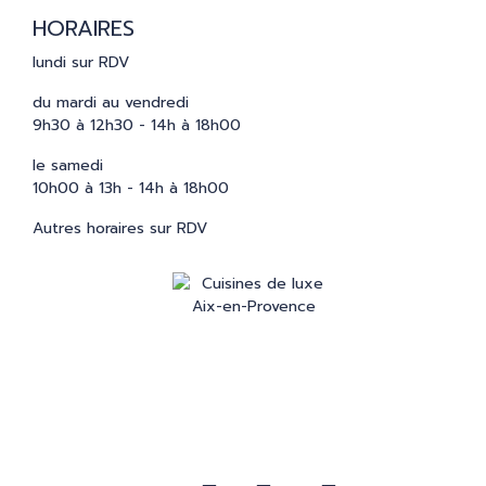
HORAIRES
lundi sur RDV
du mardi au vendredi
9h30 à 12h30 - 14h à 18h00
le samedi
10h00 à 13h - 14h à 18h00
Autres horaires sur RDV