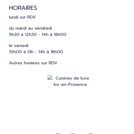
HORAIRES
lundi sur RDV
du mardi au vendredi
9h30 à 12h30 - 14h à 18h00
le samedi
10h00 à 13h - 14h à 18h00
Autres horaires sur RDV