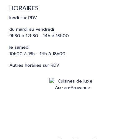
HORAIRES
lundi sur RDV
du mardi au vendredi
9h30 à 12h30 - 14h à 18h00
le samedi
10h00 à 13h - 14h à 18h00
Autres horaires sur RDV