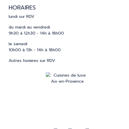
HORAIRES
lundi sur RDV
du mardi au vendredi
9h30 à 12h30 - 14h à 18h00
le samedi
10h00 à 13h - 14h à 18h00
Autres horaires sur RDV