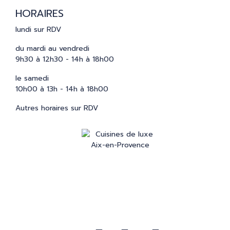
HORAIRES
lundi sur RDV
du mardi au vendredi
9h30 à 12h30 - 14h à 18h00
le samedi
10h00 à 13h - 14h à 18h00
Autres horaires sur RDV